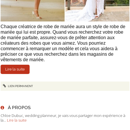
Chaque créatrice de robe de mariée aura un style de robe de
mariée qui lui est propre. Quand vous recherchez votre robe
de mariée parfaite, assurez-vous de prêter attention aux
créateurs des robes que vous aimez. Vous pourriez
commencer à remarquer un modèle et cela vous aidera à
préciser ce que vous recherchez dans les magasins de
vêtements de mariée.
Lire la suite
LIEN PERMANENT
À PROPOS
Chloe Dubuc, wedding planneur, je vais vous partager mon expérience à
la...
Lire la suite