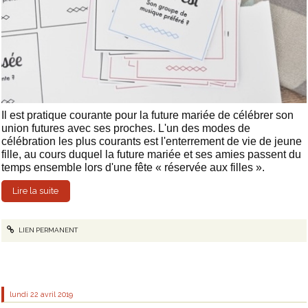
Il est pratique courante pour la future mariée de célébrer son
union futures avec ses proches. L'un des modes de
célébration les plus courants est l'enterrement de vie de jeune
fille, au cours duquel la future mariée et ses amies passent du
temps ensemble lors d'une fête « réservée aux filles ».
Lire la suite
LIEN PERMANENT
lundi 22
avril 2019