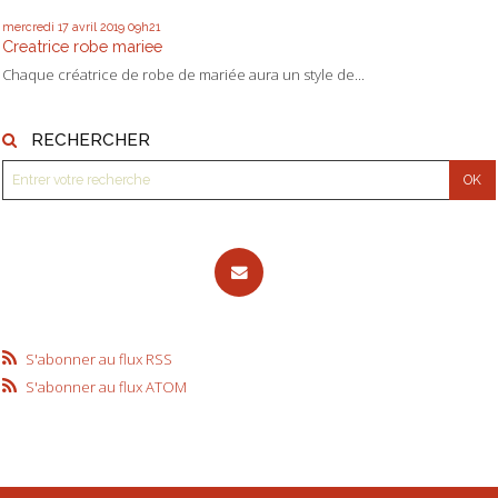
mercredi 17
avril 2019
09h21
Creatrice robe mariee
Chaque créatrice de robe de mariée aura un style de...
RECHERCHER
S'abonner au flux RSS
S'abonner au flux ATOM