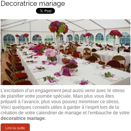
Decoratrice mariage
L'excitation d'un engagement peut aussi venir avec le stress
de planifier votre journée spéciale. Mais plus vous êtes
préparé à l'avance, plus vous pouvez minimiser ce stress.
Voici quelques conseils utiles à garder à l'esprit lors de la
création de votre calendrier de mariage et l'embauche de votre
decoratrice mariage
.
Lire la suite