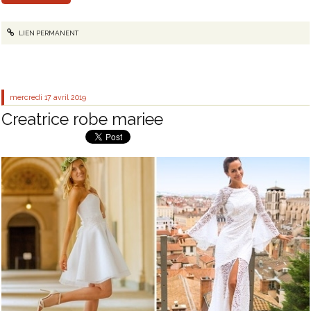
LIEN PERMANENT
mercredi 17
avril 2019
Creatrice robe mariee